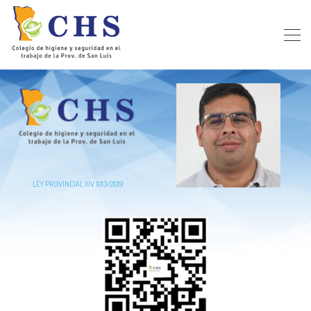
LEY PROVINCIAL XIV 1013/2019