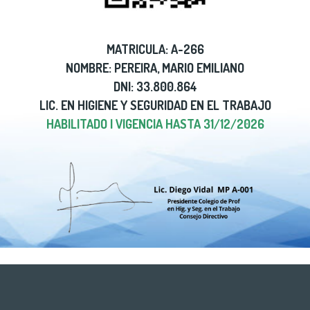
MATRICULA: A-266
NOMBRE: PEREIRA, MARIO EMILIANO
DNI: 33.800.864
LIC. EN HIGIENE Y SEGURIDAD EN EL TRABAJO
HABILITADO | VIGENCIA HASTA 31/12/2026