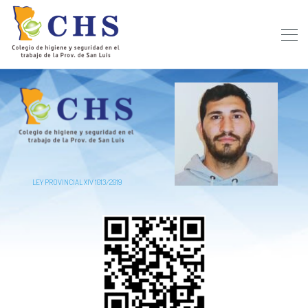
LEY PROVINCIAL XIV 1013/2019