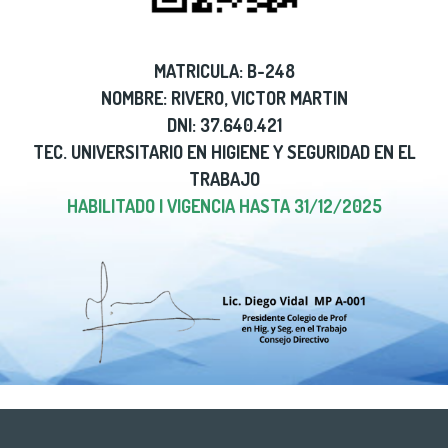
MATRICULA: B-248
NOMBRE: RIVERO, VICTOR MARTIN
DNI: 37.640.421
TEC. UNIVERSITARIO EN HIGIENE Y SEGURIDAD EN EL
TRABAJO
HABILITADO | VIGENCIA HASTA 31/12/2025