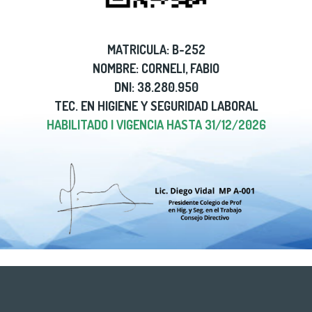
MATRICULA: B-252
NOMBRE: CORNELI, FABIO
DNI: 38.280.950
TEC. EN HIGIENE Y SEGURIDAD LABORAL
HABILITADO | VIGENCIA HASTA 31/12/2026