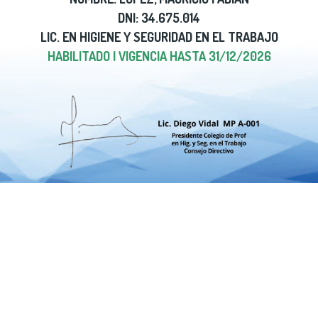
DNI: 34.675.014
LIC. EN HIGIENE Y SEGURIDAD EN EL TRABAJO
HABILITADO | VIGENCIA HASTA 31/12/2026