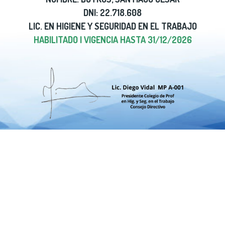
DNI: 22.718.608
LIC. EN HIGIENE Y SEGURIDAD EN EL TRABAJO
HABILITADO | VIGENCIA HASTA 31/12/2026