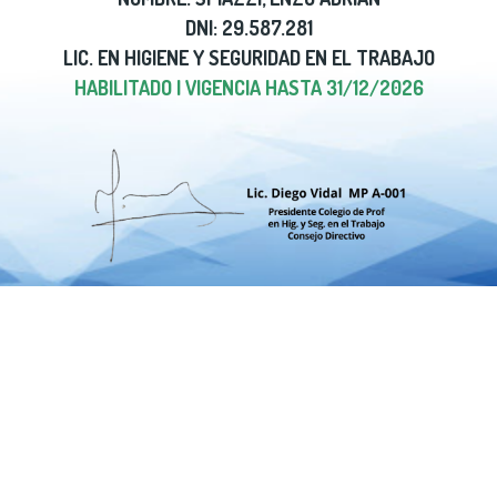
DNI: 29.587.281
LIC. EN HIGIENE Y SEGURIDAD EN EL TRABAJO
HABILITADO | VIGENCIA HASTA 31/12/2026