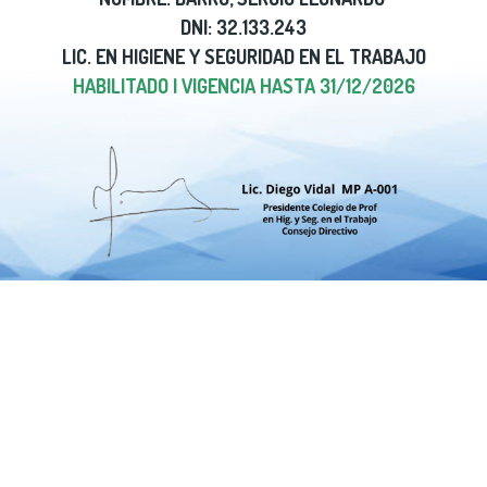
DNI: 32.133.243
LIC. EN HIGIENE Y SEGURIDAD EN EL TRABAJO
HABILITADO | VIGENCIA HASTA 31/12/2026