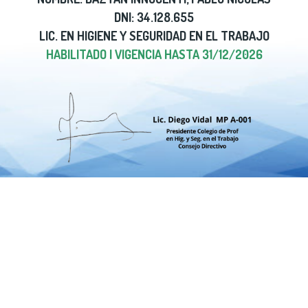
DNI: 34.128.655
LIC. EN HIGIENE Y SEGURIDAD EN EL TRABAJO
HABILITADO | VIGENCIA HASTA 31/12/2026