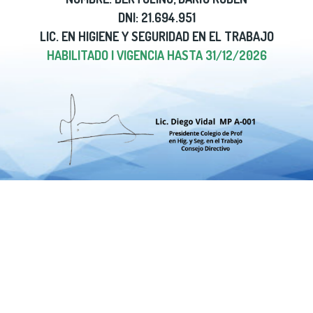
DNI: 21.694.951
LIC. EN HIGIENE Y SEGURIDAD EN EL TRABAJO
HABILITADO | VIGENCIA HASTA 31/12/2026