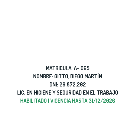
MATRICULA: A- 065
NOMBRE: GITTO, DIEGO MARTÍN
DNI: 26.872.262
LIC. EN HIGIENE Y SEGURIDAD EN EL TRABAJO
HABILITADO | VIGENCIA HASTA 31/12/2026