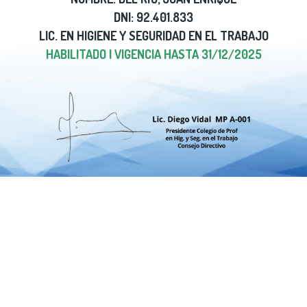
DNI: 92.401.833
LIC. EN HIGIENE Y SEGURIDAD EN EL TRABAJO
HABILITADO | VIGENCIA HASTA 31/12/2025