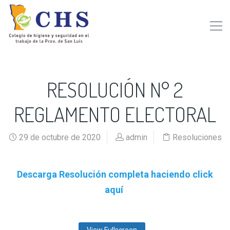
RESOLUCIÓN N° 2
REGLAMENTO ELECTORAL
29 de octubre de 2020
admin
Resoluciones
Descarga Resolución completa haciendo click
aquí