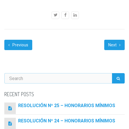
Previous
Next
RECENT POSTS
RESOLUCIÓN Nº 25 – HONORARIOS MÍNIMOS
RESOLUCIÓN Nº 24 – HONORARIOS MÍNIMOS