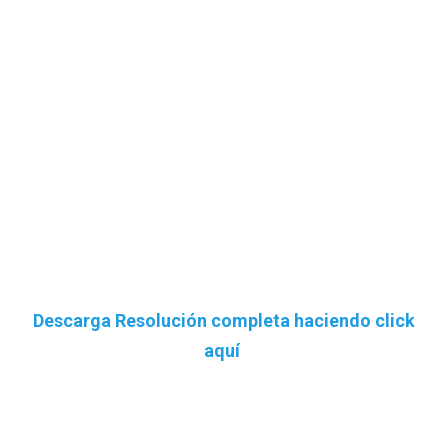
Descarga Resolución completa haciendo click
aquí