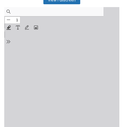
View Fullscreen