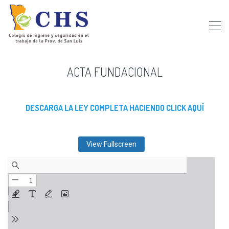
ACTA FUNDACIONAL
DESCARGA LA LEY COMPLETA HACIENDO CLICK AQUÍ
View Fullscreen