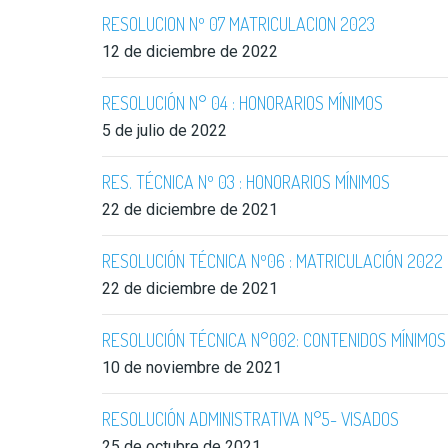
RESOLUCION Nº 07 MATRICULACION 2023
12 de diciembre de 2022
RESOLUCIÓN N° 04 : HONORARIOS MÍNIMOS
5 de julio de 2022
RES. TÉCNICA Nº 03 : HONORARIOS MÍNIMOS
22 de diciembre de 2021
RESOLUCIÓN TÉCNICA Nº06 : MATRICULACIÓN 2022
22 de diciembre de 2021
RESOLUCIÓN TÉCNICA N°002: CONTENIDOS MÍNIMOS
10 de noviembre de 2021
RESOLUCIÓN ADMINISTRATIVA N°5- VISADOS
25 de octubre de 2021