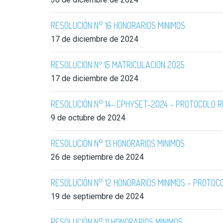
RESOLUCIÓN N° 16 HONORARIOS MINIMOS
17 de diciembre de 2024
RESOLUCION Nº 15 MATRICULACION 2025
17 de diciembre de 2024
RESOLUCIÓN N° 14- CPHYSET-2024 – PROTOCOLO R
9 de octubre de 2024
RESOLUCIÓN N° 13 HONORARIOS MINIMOS
26 de septiembre de 2024
RESOLUCIÓN N° 12 HONORARIOS MINIMOS – PROTOCO
19 de septiembre de 2024
RESOLUCIÓN N° 11 HONORARIOS MINIMOS