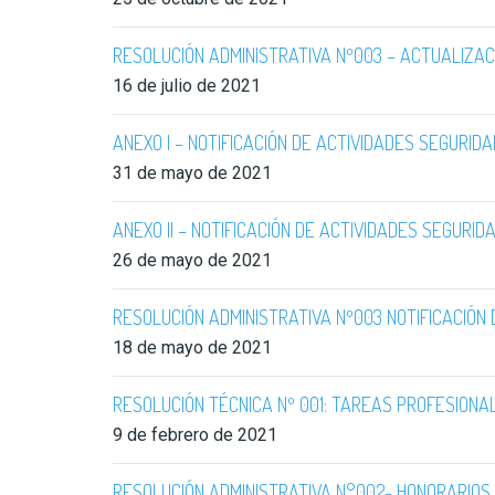
RESOLUCIÓN ADMINISTRATIVA Nº003 – ACTUALIZAC
16 de julio de 2021
ANEXO I – NOTIFICACIÓN DE ACTIVIDADES SEGURIDA
31 de mayo de 2021
ANEXO II – NOTIFICACIÓN DE ACTIVIDADES SEGURID
26 de mayo de 2021
RESOLUCIÓN ADMINISTRATIVA Nº003 NOTIFICACIÓN
18 de mayo de 2021
RESOLUCIÓN TÉCNICA Nº 001: TAREAS PROFESIONA
9 de febrero de 2021
RESOLUCIÓN ADMINISTRATIVA N°002- HONORARIOS