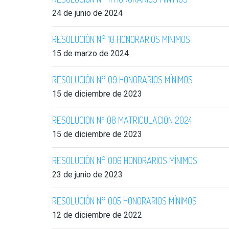
24 de junio de 2024
RESOLUCIÓN N° 10 HONORARIOS MINIMOS
15 de marzo de 2024
RESOLUCIÓN N° 09 HONORARIOS MÍNIMOS
15 de diciembre de 2023
RESOLUCION Nº 08 MATRICULACION 2024
15 de diciembre de 2023
RESOLUCIÓN N° 006 HONORARIOS MÍNIMOS
23 de junio de 2023
RESOLUCIÓN N° 005 HONORARIOS MÍNIMOS
12 de diciembre de 2022