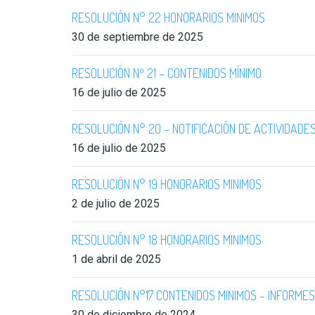
RESOLUCIÓN N° 22 HONORARIOS MINIMOS
30 de septiembre de 2025
RESOLUCIÓN Nº 21 – CONTENIDOS MÍNIMO
16 de julio de 2025
RESOLUCIÓN N° 20 – NOTIFICACIÓN DE ACTIVIDADE
16 de julio de 2025
RESOLUCIÓN N° 19 HONORARIOS MINIMOS
2 de julio de 2025
RESOLUCIÓN N° 18 HONORARIOS MINIMOS
1 de abril de 2025
RESOLUCIÓN N°17 CONTENIDOS MINIMOS – INFORME
30 de diciembre de 2024