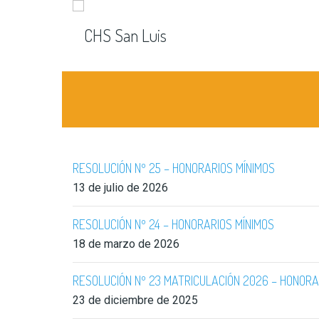
RESOLUCIÓN Nº 25 – HONORARIOS MÍNIMOS
13 de julio de 2026
RESOLUCIÓN Nº 24 – HONORARIOS MÍNIMOS
18 de marzo de 2026
RESOLUCIÓN Nº 23 MATRICULACIÓN 2026 – HONORA
23 de diciembre de 2025