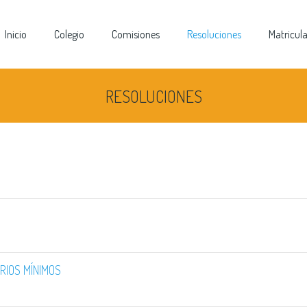
Inicio
Colegio
Comisiones
Resoluciones
Matricul
RESOLUCIONES
RIOS MÍNIMOS