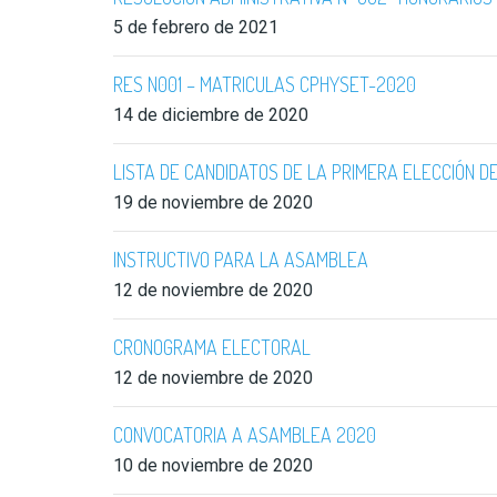
5 de febrero de 2021
RES N001 – MATRICULAS CPHYSET-2020
14 de diciembre de 2020
LISTA DE CANDIDATOS DE LA PRIMERA ELECCIÓN DE
19 de noviembre de 2020
INSTRUCTIVO PARA LA ASAMBLEA
12 de noviembre de 2020
CRONOGRAMA ELECTORAL
12 de noviembre de 2020
CONVOCATORIA A ASAMBLEA 2020
10 de noviembre de 2020