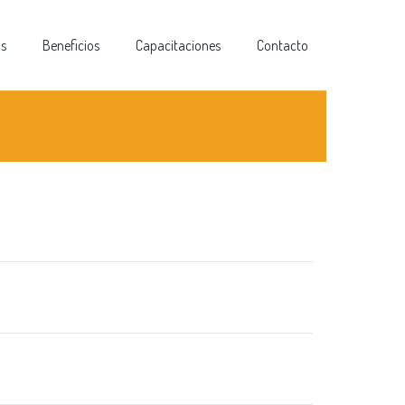
as
Beneficios
Capacitaciones
Contacto