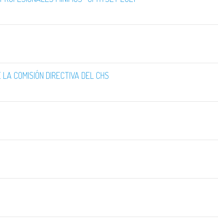
 LA COMISIÓN DIRECTIVA DEL CHS