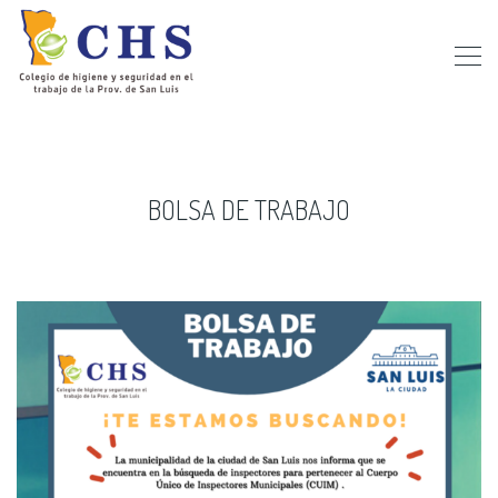
BOLSA DE TRABAJO