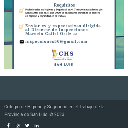
Colegio de Higiene y Seguridad en el Trabajo de la
Provincia de San Luis. © 2023