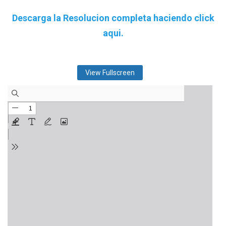
Descarga la Resolucion completa haciendo click
aqui.
View Fullscreen