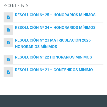
RECENT POSTS
RESOLUCIÓN Nº 25 – HONORARIOS MÍNIMOS
RESOLUCIÓN Nº 24 – HONORARIOS MÍNIMOS
RESOLUCIÓN Nº 23 MATRICULACIÓN 2026 –
HONORARIOS MÍNIMOS
RESOLUCIÓN N° 22 HONORARIOS MINIMOS
RESOLUCIÓN Nº 21 – CONTENIDOS MÍNIMO