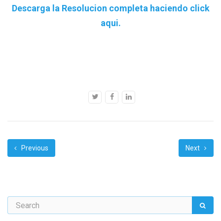
Descarga la Resolucion completa haciendo click
aqui.
Previous
Next