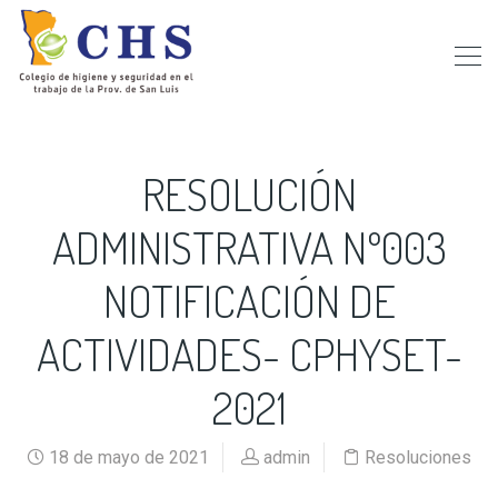
RESOLUCIÓN
ADMINISTRATIVA Nº003
NOTIFICACIÓN DE
ACTIVIDADES- CPHYSET-
2021
18 de mayo de 2021
admin
Resoluciones