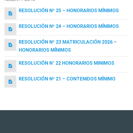
RESOLUCIÓN Nº 25 – HONORARIOS MÍNIMOS
RESOLUCIÓN Nº 24 – HONORARIOS MÍNIMOS
RESOLUCIÓN Nº 23 MATRICULACIÓN 2026 –
HONORARIOS MÍNIMOS
RESOLUCIÓN N° 22 HONORARIOS MINIMOS
RESOLUCIÓN Nº 21 – CONTENIDOS MÍNIMO