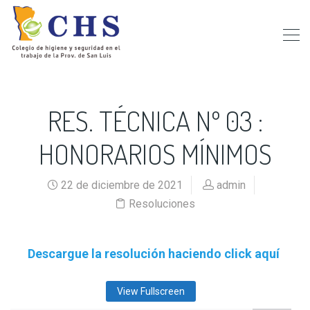
RES. TÉCNICA Nº 03 :
HONORARIOS MÍNIMOS
22 de diciembre de 2021
admin
Resoluciones
Descargue la resolución haciendo click aquí
View Fullscreen