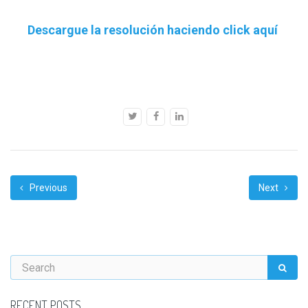
Descargue la resolución haciendo click aquí
Previous
Next
RECENT POSTS