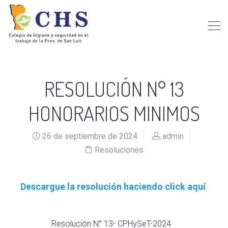
RESOLUCIÓN N° 13
HONORARIOS MINIMOS
26 de septiembre de 2024
admin
Resoluciones
Descargue la resolución haciendo click aquí
Resolución N° 13- CPHySeT-2024