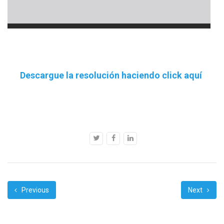
Descargue la resolución haciendo click aquí
Previous
Next