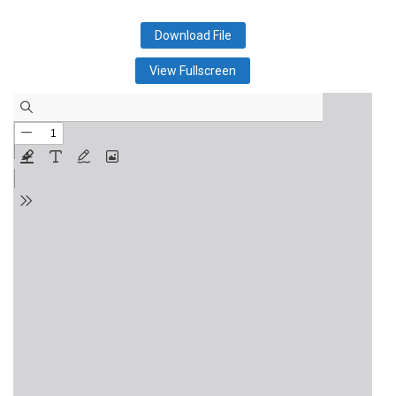
Download File
View Fullscreen