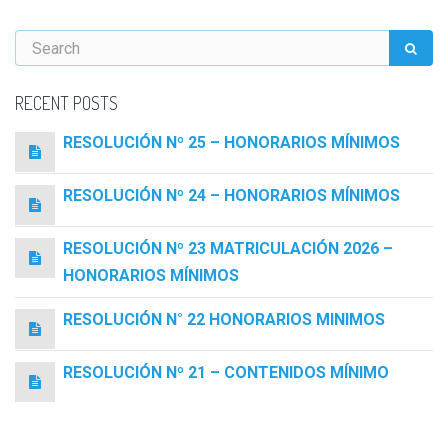
RECENT POSTS
RESOLUCIÓN Nº 25 – HONORARIOS MÍNIMOS
RESOLUCIÓN Nº 24 – HONORARIOS MÍNIMOS
RESOLUCIÓN Nº 23 MATRICULACIÓN 2026 –
HONORARIOS MÍNIMOS
RESOLUCIÓN N° 22 HONORARIOS MINIMOS
RESOLUCIÓN Nº 21 – CONTENIDOS MÍNIMO