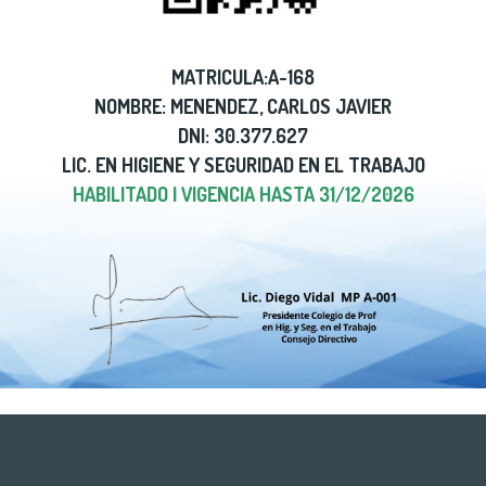
MATRICULA:A-168
NOMBRE: MENENDEZ, CARLOS JAVIER
DNI: 30.377.627
LIC. EN HIGIENE Y SEGURIDAD EN EL TRABAJO
HABILITADO | VIGENCIA HASTA 31/12/2026