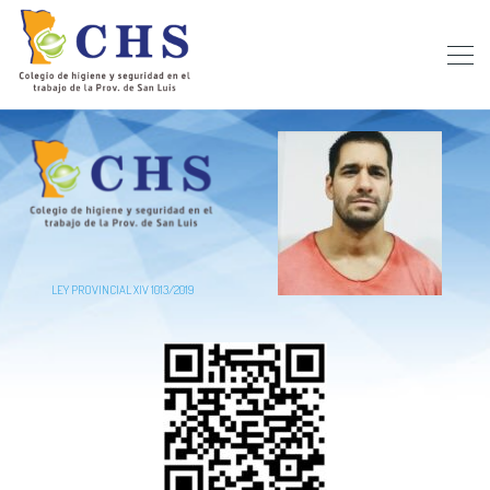
LEY PROVINCIAL XIV 1013/2019