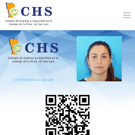
LEY PROVINCIAL XIV 1013/2019