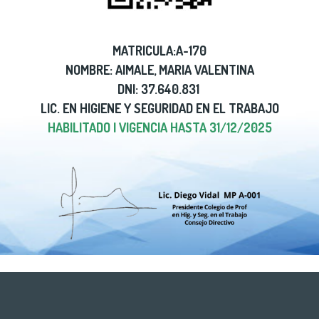
MATRICULA:A-170
NOMBRE: AIMALE, MARIA VALENTINA
DNI: 37.640.831
LIC. EN HIGIENE Y SEGURIDAD EN EL TRABAJO
HABILITADO | VIGENCIA HASTA 31/12/2025