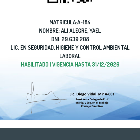
MATRICULA:A-184
NOMBRE: ALI ALEGRE, YAEL
DNI: 29.639.208
LIC. EN SEGURIDAD, HIGIENE Y CONTROL AMBIENTAL
LABORAL
HABILITADO | VIGENCIA HASTA 31/12/2026