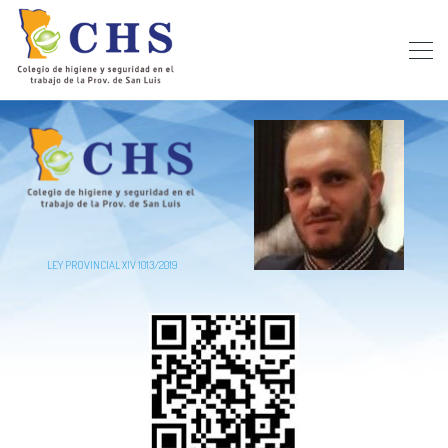
LEY PROVINCIAL XIV 1013/2019