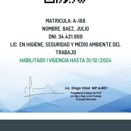
MATRICULA: A-188
NOMBRE: BAEZ, JULIO
DNI: 34.421.909
LIC. EN HIGIENE, SEGURIDAD Y MEDIO AMBIENTE DEL
TRABAJO
HABILITADO | VIGENCIA HASTA 31/12/2024