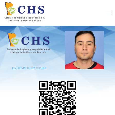
LEY PROVINCIAL XIV 1013/2019