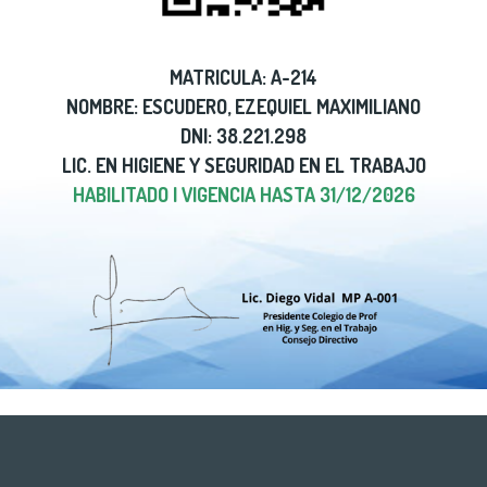
MATRICULA: A-214
NOMBRE: ESCUDERO, EZEQUIEL MAXIMILIANO
DNI: 38.221.298
LIC. EN HIGIENE Y SEGURIDAD EN EL TRABAJO
HABILITADO | VIGENCIA HASTA 31/12/2026