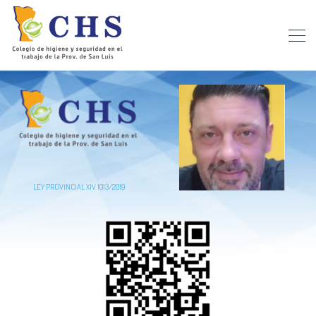
LEY PROVINCIAL XIV 1013/2019