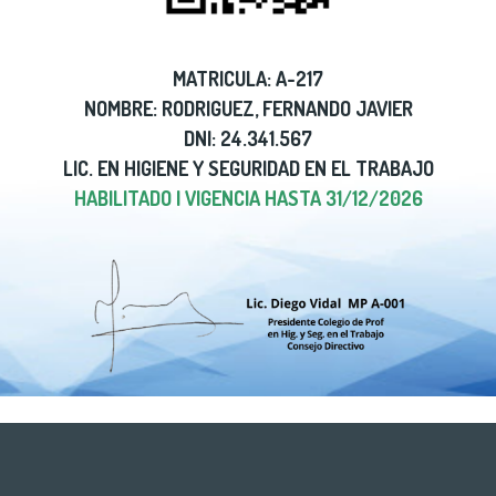
MATRICULA: A-217
NOMBRE: RODRIGUEZ, FERNANDO JAVIER
DNI: 24.341.567
LIC. EN HIGIENE Y SEGURIDAD EN EL TRABAJO
HABILITADO | VIGENCIA HASTA 31/12/2026