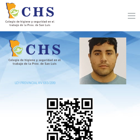
LEY PROVINCIAL XIV 1013/2019