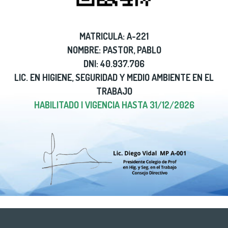
MATRICULA: A-221
NOMBRE: PASTOR, PABLO
DNI: 40.937.706
LIC. EN HIGIENE, SEGURIDAD Y MEDIO AMBIENTE EN EL
TRABAJO
HABILITADO | VIGENCIA HASTA 31/12/2026