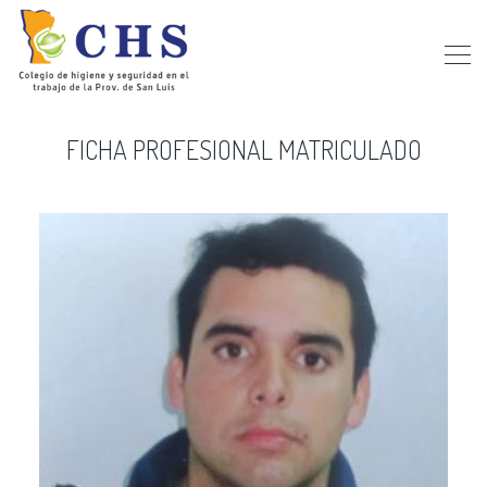
FICHA PROFESIONAL MATRICULADO