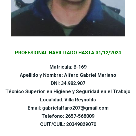
PROFESIONAL HABILITADO HASTA 31/12/2024
Matricula: B-169
Apellido y Nombre: Alfaro Gabriel Mariano
DNI: 34.982.907
Técnico Superior en Higiene y Seguridad en el Trabajo
Localidad: Villa Reynolds
Email: gabrielalfaro207@gmail.com
Telefono: 2657-568009
CUIT/CUIL: 20349829070