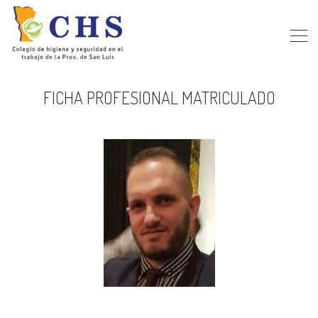
FICHA PROFESIONAL MATRICULADO