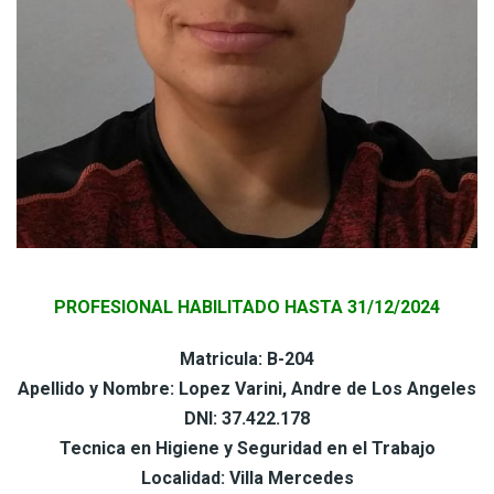
PROFESIONAL HABILITADO HASTA 31/12/2024
Matricula: B-204
Apellido y Nombre: Lopez Varini, Andre de Los Angeles
DNI: 37.422.178
Tecnica en Higiene y Seguridad en el Trabajo
Localidad: Villa Mercedes