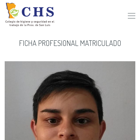
FICHA PROFESIONAL MATRICULADO