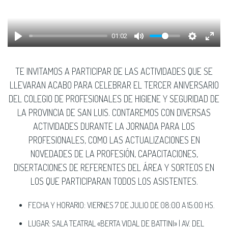
01:02
TE INVITAMOS A PARTICIPAR DE LAS ACTIVIDADES QUE SE
LLEVARAN ACABO PARA CELEBRAR EL TERCER ANIVERSARIO
DEL COLEGIO DE PROFESIONALES DE HIGIENE Y SEGURIDAD DE
LA PROVINCIA DE SAN LUIS. CONTAREMOS CON DIVERSAS
ACTIVIDADES DURANTE LA JORNADA PARA LOS
PROFESIONALES, COMO LAS ACTUALIZACIONES EN
NOVEDADES DE LA PROFESIÓN, CAPACITACIONES,
DISERTACIONES DE REFERENTES DEL ÁREA Y SORTEOS EN
LOS QUE PARTICIPARAN TODOS LOS ASISTENTES.
FECHA Y HORARIO: VIERNES 7 DE JULIO DE 08:00 A 15:00 HS.
LUGAR: SALA TEATRAL «BERTA VIDAL DE BATTINI» | AV. DEL