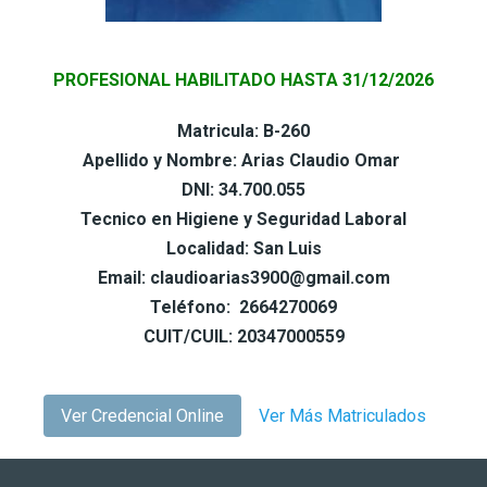
PROFESIONAL HABILITADO HASTA 31/12/2026
Matricula: B-260
Apellido y Nombre: Arias Claudio Omar
DNI: 34.700.055
Tecnico en Higiene y Seguridad Laboral
Localidad: San Luis
Email: claudioarias3900@gmail.com
Teléfono: 2664270069
CUIT/CUIL: 20347000559
Ver Credencial Online
Ver Más Matriculados