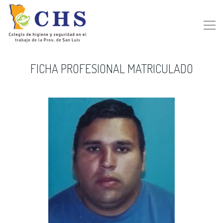
FICHA PROFESIONAL MATRICULADO