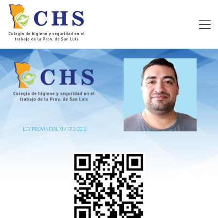
LEY PROVINCIAL XIV 1013/2019