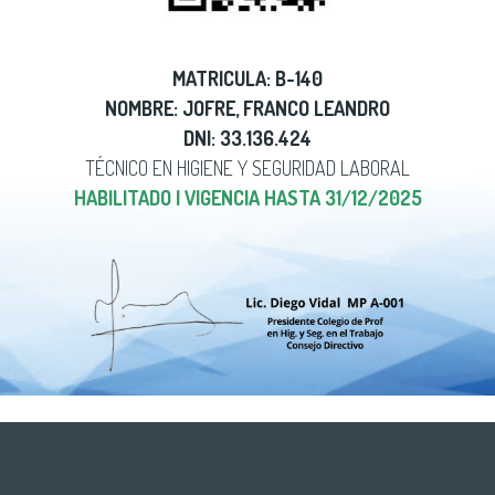
MATRICULA: B-140
NOMBRE: JOFRE, FRANCO LEANDRO
DNI: 33.136.424
TÉCNICO EN HIGIENE Y SEGURIDAD LABORAL
HABILITADO | VIGENCIA HASTA 31/12/2025