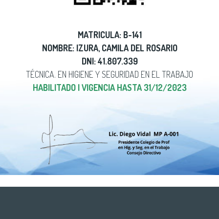
MATRICULA: B-141
NOMBRE: IZURA, CAMILA DEL ROSARIO
DNI: 41.807.339
TÉCNICA. EN HIGIENE Y SEGURIDAD EN EL TRABAJO
HABILITADO | VIGENCIA HASTA 31/12/2023