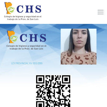
LEY PROVINCIAL XIV 1013/2019