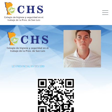
LEY PROVINCIAL XIV 1013/2019