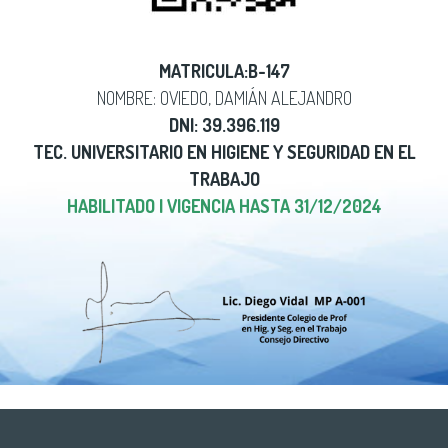
MATRICULA:B-147
NOMBRE: OVIEDO, DAMIÁN ALEJANDRO
DNI: 39.396.119
TEC. UNIVERSITARIO EN HIGIENE Y SEGURIDAD EN EL
TRABAJO
HABILITADO | VIGENCIA HASTA 31/12/2024