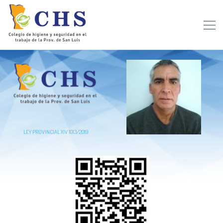
LEY PROVINCIAL XIV 1013/2019