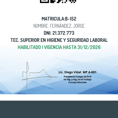
MATRICULA:B-152
NOMBRE: FERNÁNDEZ, JORGE
DNI: 21.372.773
TEC. SUPERIOR EN HIGIENE Y SEGURIDAD LABORAL
HABILITADO | VIGENCIA HASTA 31/12/2026