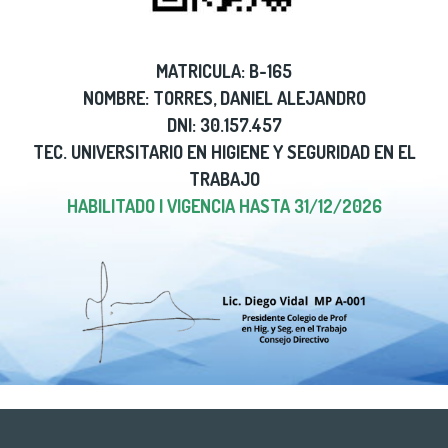
MATRICULA: B-165
NOMBRE: TORRES, DANIEL ALEJANDRO
DNI: 30.157.457
TEC. UNIVERSITARIO EN HIGIENE Y SEGURIDAD EN EL
TRABAJO
HABILITADO | VIGENCIA HASTA 31/12/2026