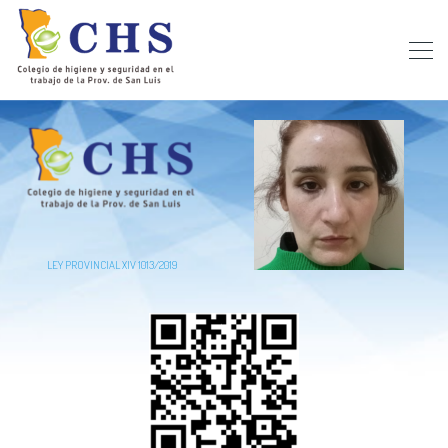
LEY PROVINCIAL XIV 1013/2019