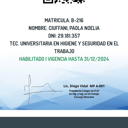
MATRICULA: B-216
NOMBRE: CIUFFANI, PAOLA NOELIA
DNI: 29.181.357
TEC. UNIVERSITARIA EN HIGIENE Y SEGURIDAD EN EL
TRABAJO
HABILITADO | VIGENCIA HASTA 31/12/2024