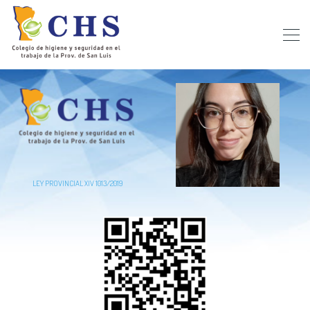
LEY PROVINCIAL XIV 1013/2019