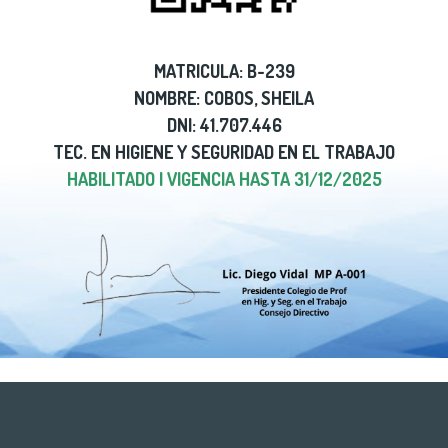
MATRICULA: B-239
NOMBRE: COBOS, SHEILA
DNI: 41.707.446
TEC. EN HIGIENE Y SEGURIDAD EN EL TRABAJO
HABILITADO | VIGENCIA HASTA 31/12/2025