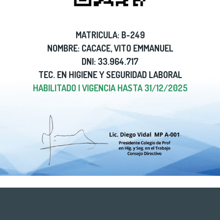
MATRICULA: B-249
NOMBRE: CACACE, VITO EMMANUEL
DNI: 33.964.717
TEC. EN HIGIENE Y SEGURIDAD LABORAL
HABILITADO | VIGENCIA HASTA 31/12/2025