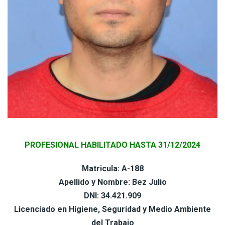
PROFESIONAL HABILITADO HASTA 31/12/2024
Matricula: A-188
Apellido y Nombre: Bez Julio
DNI: 34.421.909
Licenciado en Higiene, Seguridad y Medio Ambiente
del Trabajo