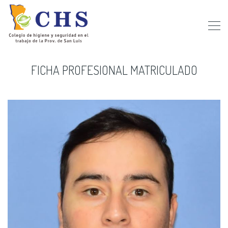
FICHA PROFESIONAL MATRICULADO