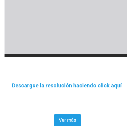
Descargue la resolución haciendo click aquí
Ver más