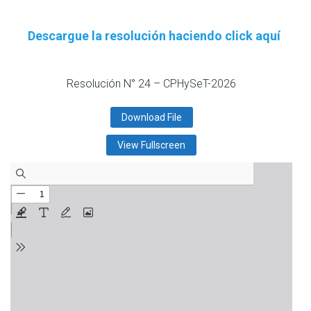
Descargue la resolución haciendo click aquí
Resolución N° 24 – CPHySeT-2026
Download File
View Fullscreen