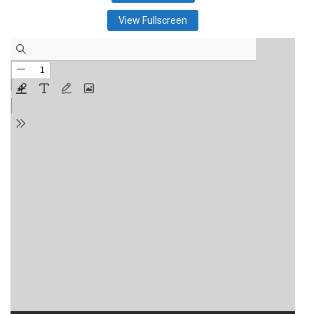
View Fullscreen