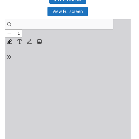
View Fullscreen