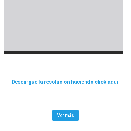
Descargue la resolución haciendo click aquí
Ver más