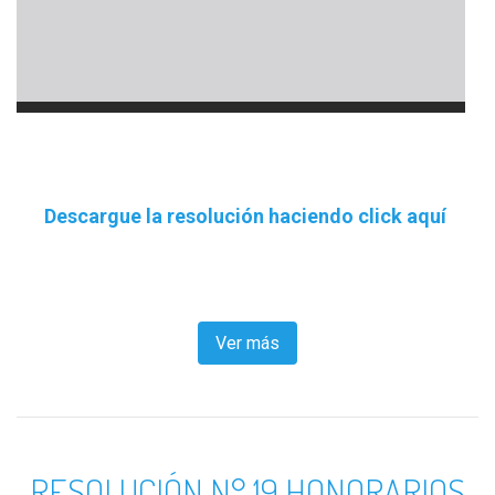
Descargue la resolución haciendo click aquí
Ver más
RESOLUCIÓN N° 19 HONORARIOS