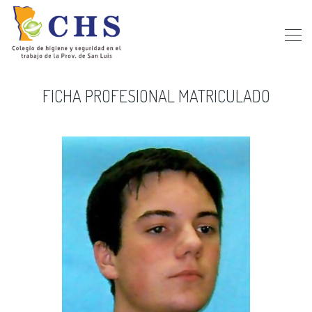
FICHA PROFESIONAL MATRICULADO