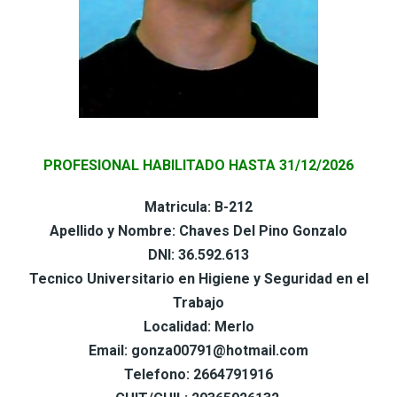
PROFESIONAL HABILITADO HASTA 31/12/2026
Matricula: B-212
Apellido y Nombre: Chaves Del Pino Gonzalo
DNI: 36.592.613
Tecnico Universitario en Higiene y Seguridad en el
Trabajo
Localidad: Merlo
Email: gonza00791@hotmail.com
Telefono: 2664791916