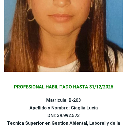
PROFESIONAL HABILITADO HASTA 31/12/2026
Matricula: B-203
Apellido y Nombre: Ciaglia Lucia
DNI: 39.992.573
Tecnica Superior en Gestion Abiental, Laboral y de la