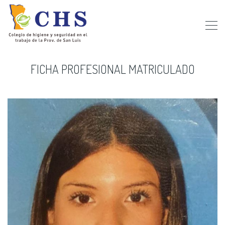
FICHA PROFESIONAL MATRICULADO