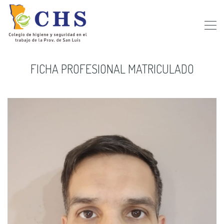
FICHA PROFESIONAL MATRICULADO