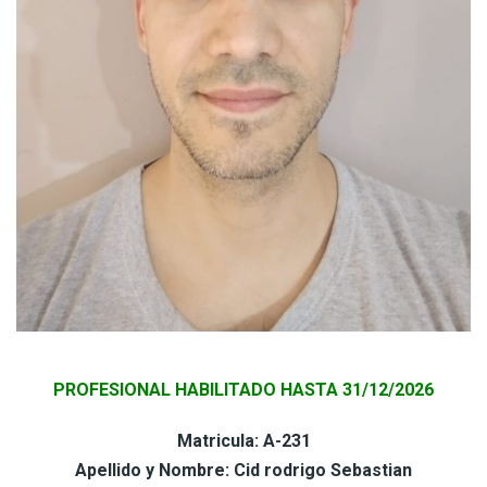
PROFESIONAL HABILITADO HASTA 31/12/2026
Matricula: A-231
Apellido y Nombre: Cid rodrigo Sebastian