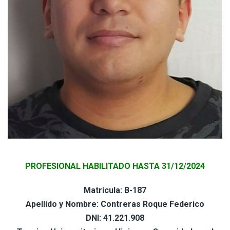
PROFESIONAL HABILITADO HASTA 31/12/2024
Matricula: B-187
Apellido y Nombre: Contreras Roque Federico
DNI: 41.221.908