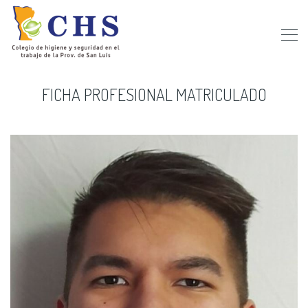
FICHA PROFESIONAL MATRICULADO