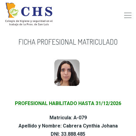
FICHA PROFESIONAL MATRICULADO
PROFESIONAL HABILITADO HASTA 31/12/2026
Matricula: A-079
Apellido y Nombre: Cabrera Cynthia Johana
DNI: 33.888.485