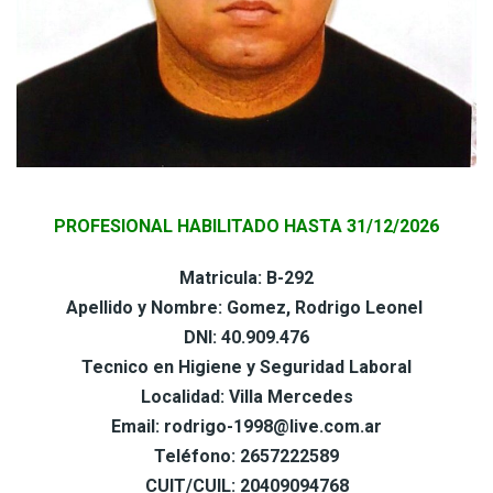
PROFESIONAL HABILITADO HASTA 31/12/2026
Matricula: B-292
Apellido y Nombre: Gomez, Rodrigo Leonel
DNI: 40.909.476
Tecnico en Higiene y Seguridad Laboral
Localidad: Villa Mercedes
Email: rodrigo-1998@live.com.ar
Teléfono: 2657222589
CUIT/CUIL: 20409094768