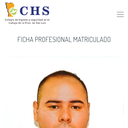
FICHA PROFESIONAL MATRICULADO