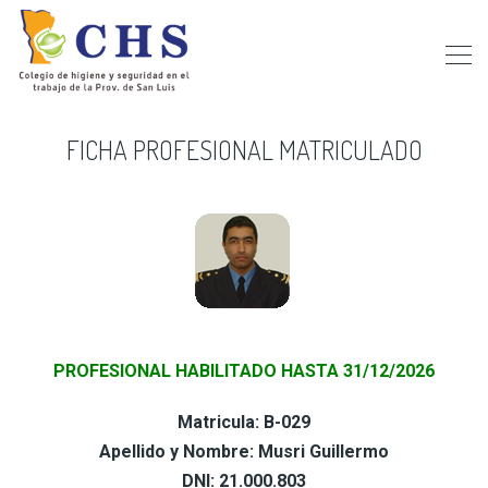
FICHA PROFESIONAL MATRICULADO
PROFESIONAL HABILITADO HASTA 31/12/2026
Matricula: B-029
Apellido y Nombre: Musri Guillermo
DNI: 21.000.803