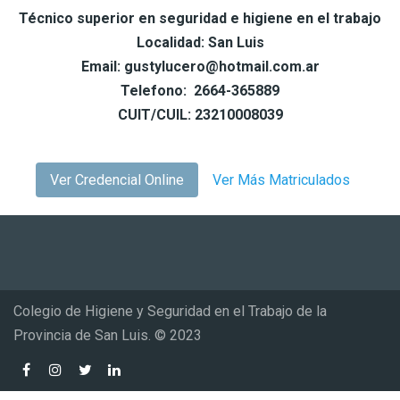
Técnico superior en seguridad e higiene en el trabajo
Localidad: San Luis
Email: gustylucero@hotmail.com.ar
Telefono: 2664-365889
CUIT/CUIL: 23210008039
Ver Credencial Online
Ver Más Matriculados
Colegio de Higiene y Seguridad en el Trabajo de la
Provincia de San Luis. © 2023