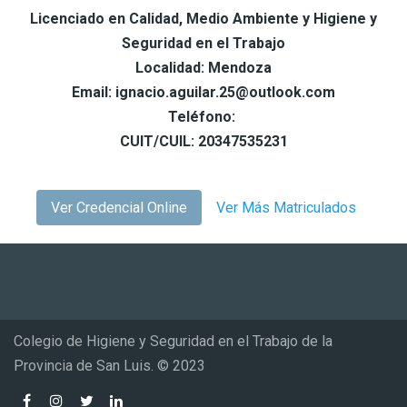
Licenciado en Calidad, Medio Ambiente y Higiene y
Seguridad en el Trabajo
Localidad: Mendoza
Email: ignacio.aguilar.25@outlook.com
Teléfono:
CUIT/CUIL: 20347535231
Ver Credencial Online
Ver Más Matriculados
Colegio de Higiene y Seguridad en el Trabajo de la
Provincia de San Luis. © 2023