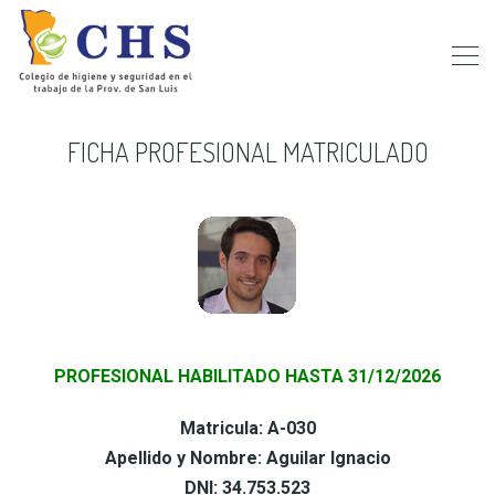
FICHA PROFESIONAL MATRICULADO
PROFESIONAL HABILITADO HASTA 31/12/2026
Matricula: A-030
Apellido y Nombre: Aguilar Ignacio
DNI: 34.753.523