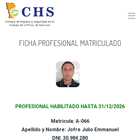
FICHA PROFESIONAL MATRICULADO
PROFESIONAL HABILITADO HASTA 31/12/2026
Matricula: A-066
Apellido y Nombre: Jofre Julio Emmanuel
DNI: 30.984.280