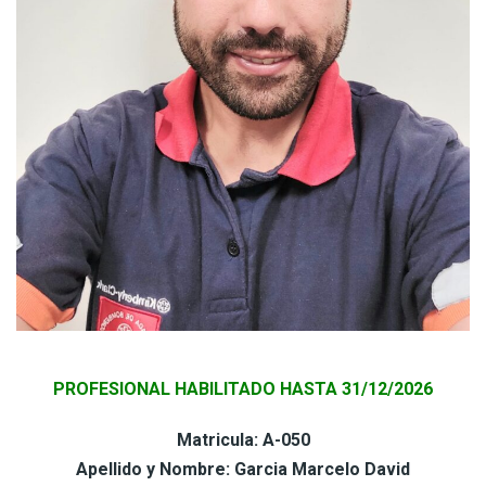
PROFESIONAL HABILITADO HASTA 31/12/2026
Matricula: A-050
Apellido y Nombre: Garcia Marcelo David