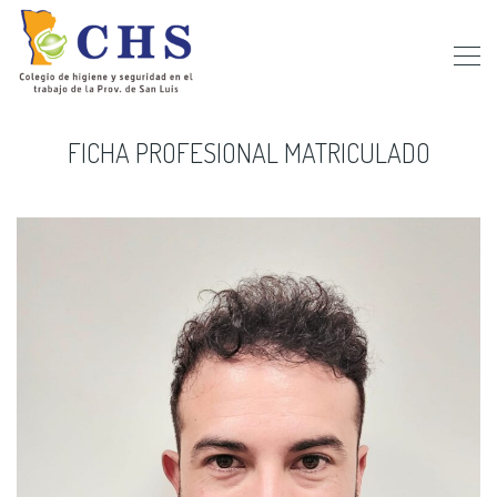
FICHA PROFESIONAL MATRICULADO